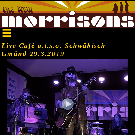
Live Café a.l.s.o. Schwäbisch
Gmünd 29.3.2019