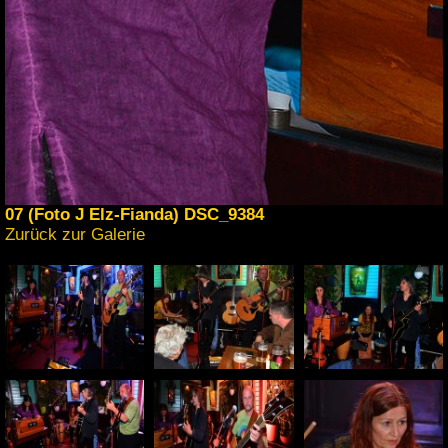
07 (Foto J Elz-Fianda) DSC_9384
Zurück zur Galerie