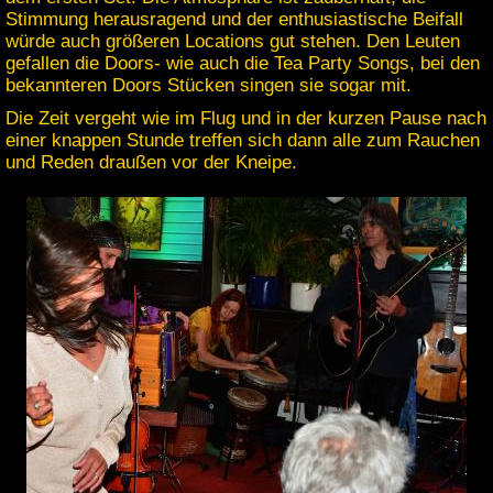
Stimmung herausragend und der enthusiastische Beifall
würde auch größeren Locations gut stehen. Den Leuten
gefallen die Doors- wie auch die Tea Party Songs, bei den
bekannteren Doors Stücken singen sie sogar mit.
Die Zeit vergeht wie im Flug und in der kurzen Pause nach
einer knappen Stunde treffen sich dann alle zum Rauchen
und Reden draußen vor der Kneipe.