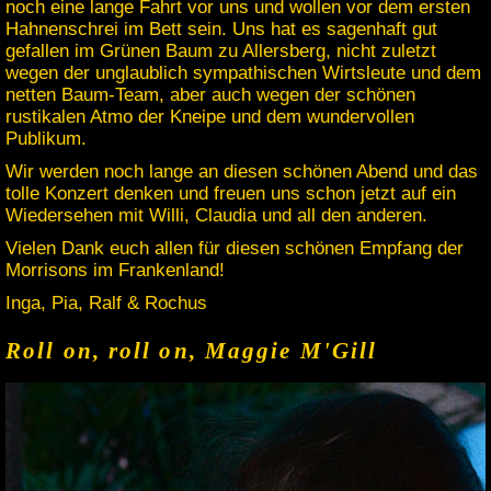
noch eine lange Fahrt vor uns und wollen vor dem ersten
Hahnenschrei im Bett sein. Uns hat es sagenhaft gut
gefallen im Grünen Baum zu Allersberg, nicht zuletzt
wegen der unglaublich sympathischen Wirtsleute und dem
netten Baum-Team, aber auch wegen der schönen
rustikalen Atmo der Kneipe und dem wundervollen
Publikum.
Wir werden noch lange an diesen schönen Abend und das
tolle Konzert denken und freuen uns schon jetzt auf ein
Wiedersehen mit Willi, Claudia und all den anderen.
Vielen Dank euch allen für diesen schönen Empfang der
Morrisons im Frankenland!
Inga, Pia, Ralf & Rochus
Roll on, roll on, Maggie M'Gill