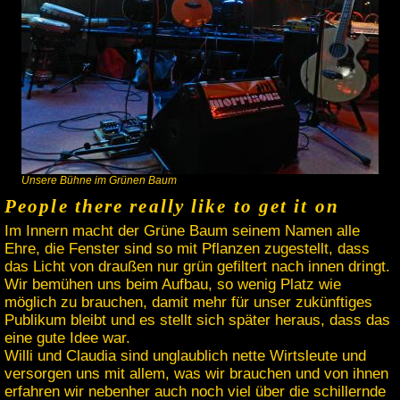
Unsere Bühne im Grünen Baum
People there really like to get it on
Im Innern macht der Grüne Baum seinem Namen alle
Ehre, die Fenster sind so mit Pflanzen zugestellt, dass
das Licht von draußen nur grün gefiltert nach innen dringt.
Wir bemühen uns beim Aufbau, so wenig Platz wie
möglich zu brauchen, damit mehr für unser zukünftiges
Publikum bleibt und es stellt sich später heraus, dass das
eine gute Idee war.
Willi und Claudia sind unglaublich nette Wirtsleute und
versorgen uns mit allem, was wir brauchen und von ihnen
erfahren wir nebenher auch noch viel über die schillernde