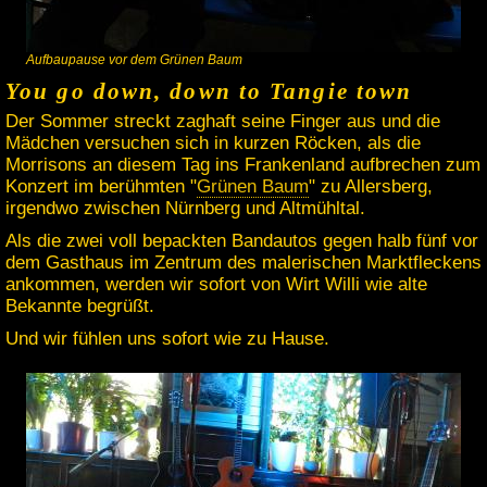
Aufbaupause vor dem Grünen Baum
You go down, down to Tangie town
Der Sommer streckt zaghaft seine Finger aus und die
Mädchen versuchen sich in kurzen Röcken, als die
Morrisons an diesem Tag ins Frankenland aufbrechen zum
Konzert im berühmten "
Grünen Baum
" zu Allersberg,
irgendwo zwischen Nürnberg und Altmühltal.
Als die zwei voll bepackten Bandautos gegen halb fünf vor
dem Gasthaus im Zentrum des malerischen Marktfleckens
ankommen, werden wir sofort von Wirt Willi wie alte
Bekannte begrüßt.
Und wir fühlen uns sofort wie zu Hause.