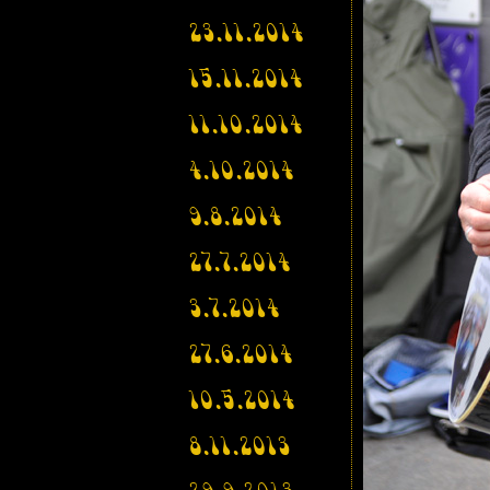
23.11.2014
15.11.2014
11.10.2014
4.10.2014
9.8.2014
27.7.2014
3.7.2014
27.6.2014
10.5.2014
8.11.2013