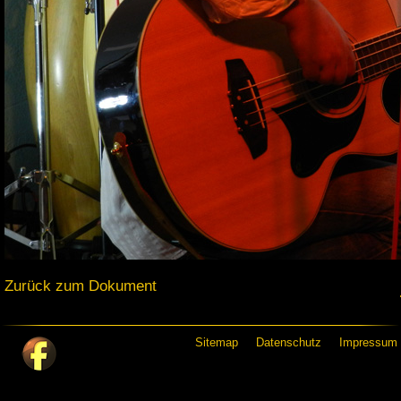
Zurück zum Dokument
Sitemap
Datenschutz
Impressum